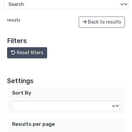
results
Back to results
Filters
Reset filters
Settings
Sort By
Results per page