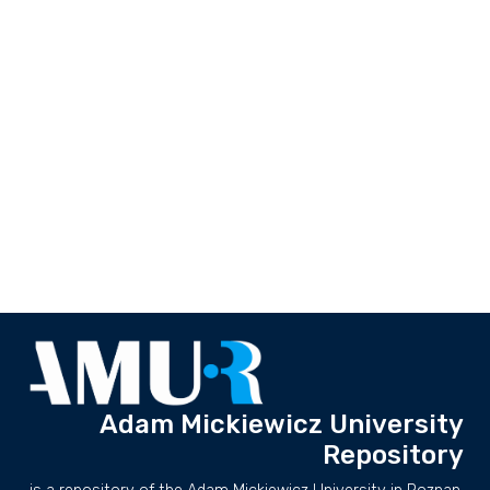
Adam Mickiewicz University
Repository