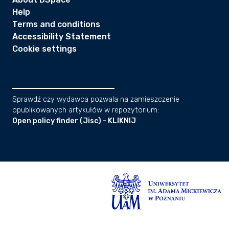
Help
Terms and conditions
Accessibility Statement
Cookie settings
Sprawdź czy wydawca pozwala na zamieszczenie
opublikowanych artykułów w repozytorium:
Open policy finder (Jisc) - KLIKNIJ