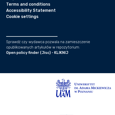
Terms and conditions
Accessibility Statement
Cookie settings
Sprawdź czy wydawca pozwala na zamieszczenie
opublikowanych artykułów w repozytorium:
Open policy finder (Jisc) - KLIKNIJ