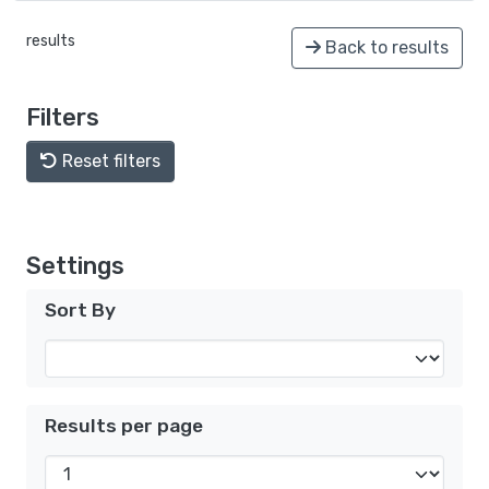
results
Back to results
Filters
Reset filters
Settings
Sort By
Results per page