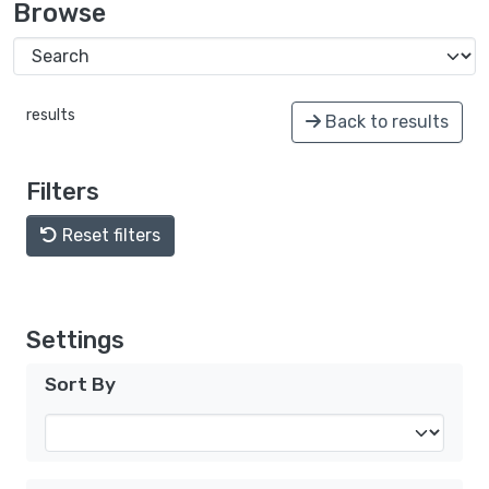
Browse
results
Back to results
Filters
Reset filters
Settings
Sort By