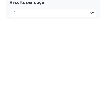
Results per page