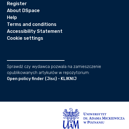
Register
About DSpace
Help
Terms and conditions
Accessibility Statement
Cookie settings
Sprawdź czy wydawca pozwala na zamieszczenie
opublikowanych artykułów w repozytorium:
Open policy finder (Jisc) - KLIKNIJ