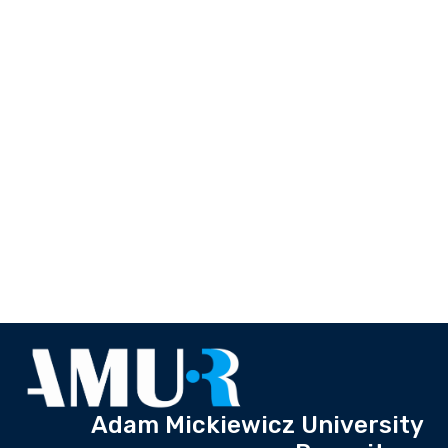
Adam Mickiewicz University