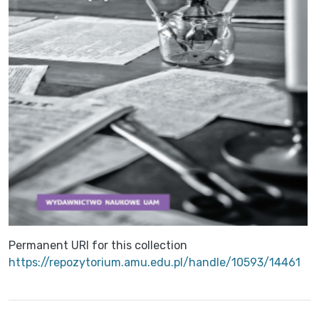
Permanent URI for this collection
https://repozytorium.amu.edu.pl/handle/10593/14461