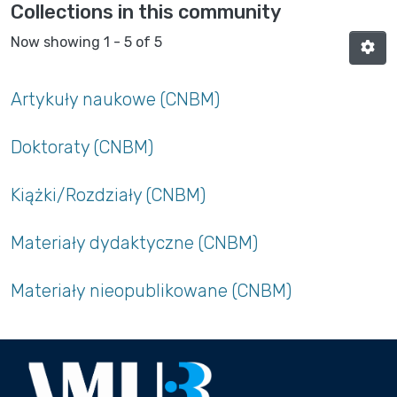
Collections in this community
Now showing
1 - 5 of 5
Artykuły naukowe (CNBM)
Doktoraty (CNBM)
Kiążki/Rozdziały (CNBM)
Materiały dydaktyczne (CNBM)
Materiały nieopublikowane (CNBM)