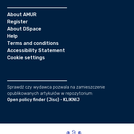
About AMUR
Register
About DSpace
Help
Terms and conditions
Accessibility Statement
Cookie settings
Sprawdź czy wydawca pozwala na zamieszczenie
opublikowanych artykułów w repozytorium:
Open policy finder (Jisc) - KLIKNIJ