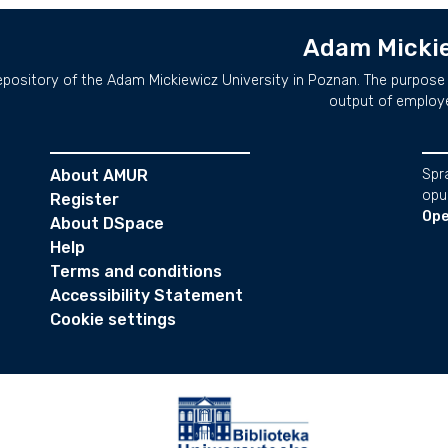
Adam Mickie
repository of the Adam Mickiewicz University in Poznan. The purpose 
output of employ
About AMUR
Spr
opu
Register
Ope
About DSpace
Help
Terms and conditions
Accessibility Statement
Cookie settings