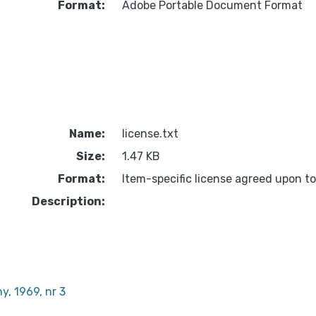
Format:
Adobe Portable Document Format
Name:
license.txt
Size:
1.47 KB
Format:
Item-specific license agreed upon t
Description:
, 1969, nr 3