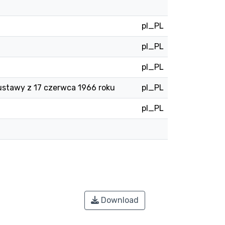
pl_PL
pl_PL
pl_PL
ustawy z 17 czerwca 1966 roku
pl_PL
pl_PL
Download