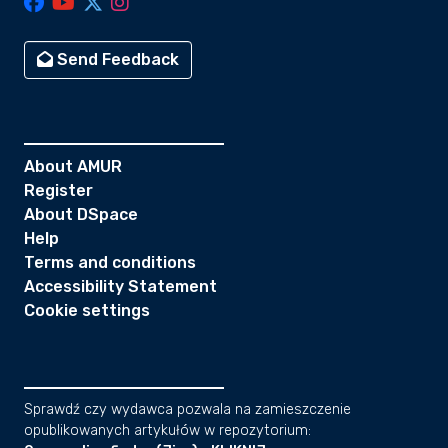
Send Feedback
About AMUR
Register
About DSpace
Help
Terms and conditions
Accessibility Statement
Cookie settings
Sprawdź czy wydawca pozwala na zamieszczenie
opublikowanych artykułów w repozytorium: