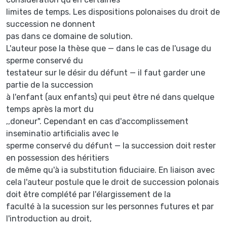
limites de temps. Les dispositions polonaises du droit de
succession ne donnent
pas dans ce domaine de solution.
L'auteur pose la thèse que — dans le cas de l'usage du
sperme conservé du
testateur sur le désir du défunt — il faut garder une
partie de la succession
à l'enfant (aux enfants) qui peut être né dans quelque
temps après la mort du
,,doneur". Cependant en cas d'accomplissement
inseminatio artificialis avec le
sperme conservé du défunt — la succession doit rester
en possession des héritiers
de même qu'à ia substitution fiduciaire. En liaison avec
cela l'auteur postule que le droit de succession polonais
doit être complété par l'élargissement de la
faculté à la sucession sur les personnes futures et par
l'introduction au droit,