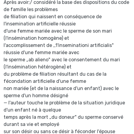
Après avoir;/ considéré la base des dispositions du code
de famille les problèmes
de filiation qui naissent en conséquence de
l'insemination artificielle réussie
d'une femme mariée avec le sperme de son mari
(l'insémination homogène) et
l'accomplissement de ,,1'inseminationi artificialis"
réussie d'une femme mariée avec
le sperme „ab alieno" avec le consentement du mari
(l'insémination hétérogène) et
du problème de filiation résultant du cas de la
fécondation artificielle d'une femme
non mariée (et de la naissance d'un enfant) avec le
sperme d'un homme désigné
— l'auteur touche le problème de la situation juridique
d'un enfant né à quelque
temps après la mort „du doneur" du sperme conservé
durant sa vie et employé
sur son désir ou sans ce désir à féconder l'épouse