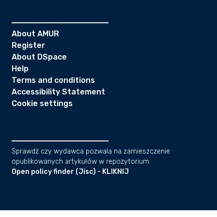
About AMUR
Register
About DSpace
Help
Terms and conditions
Accessibility Statement
Cookie settings
Sprawdź czy wydawca pozwala na zamieszczenie
opublikowanych artykułów w repozytorium:
Open policy finder (Jisc) - KLIKNIJ