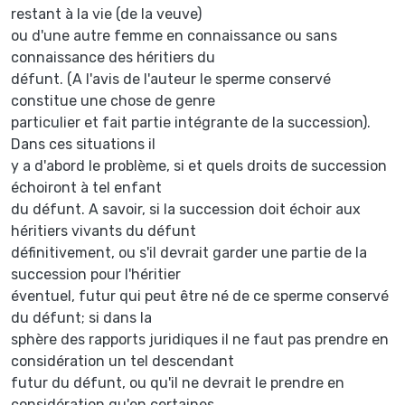
restant à la vie (de la veuve)
ou d'une autre femme en connaissance ou sans
connaissance des héritiers du
défunt. (A l'avis de l'auteur le sperme conservé
constitue une chose de genre
particulier et fait partie intégrante de la succession).
Dans ces situations il
y a d'abord le problème, si et quels droits de succession
échoiront à tel enfant
du défunt. A savoir, si la succession doit échoir aux
héritiers vivants du défunt
définitivement, ou s'il devrait garder une partie de la
succession pour l'héritier
éventuel, futur qui peut être né de ce sperme conservé
du défunt; si dans la
sphère des rapports juridiques il ne faut pas prendre en
considération un tel descendant
futur du défunt, ou qu'il ne devrait le prendre en
considération qu'en certaines