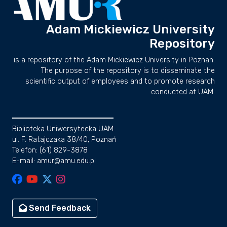
Adam Mickiewicz University
Repository
is a repository of the Adam Mickiewicz University in Poznan.
The purpose of the repository is to disseminate the
scientific output of employees and to promote research
conducted at UAM.
Biblioteka Uniwersytecka UAM
ul. F. Ratajczaka 38/40, Poznań
Telefon: (61) 829-3878
E-mail: amur@amu.edu.pl
Send Feedback