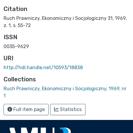
Citation
Ruch Prawniczy, Ekonomiczny i Socjologiczny 31, 1969,
z. 1, s. 55-72
ISSN
0035-9629
URI
http://hdl.handle.net/10593/18838
Collections
Ruch Prawniczy, Ekonomiczny i Socjologiczny, 1969, nr
1
Full item page
Statistics