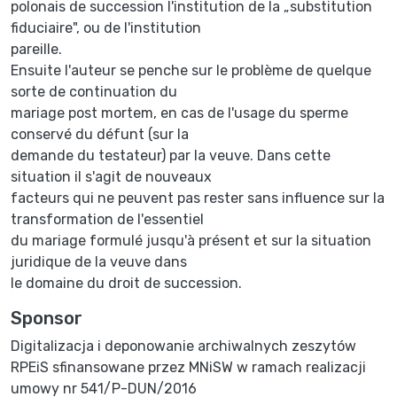
polonais de succession l'institution de la „substitution
fiduciaire", ou de l'institution
pareille.
Ensuite l'auteur se penche sur le problème de quelque
sorte de continuation du
mariage post mortem, en cas de l'usage du sperme
conservé du défunt (sur la
demande du testateur) par la veuve. Dans cette
situation il s'agit de nouveaux
facteurs qui ne peuvent pas rester sans influence sur la
transformation de l'essentiel
du mariage formulé jusqu'à présent et sur la situation
juridique de la veuve dans
le domaine du droit de succession.
Sponsor
Digitalizacja i deponowanie archiwalnych zeszytów
RPEiS sfinansowane przez MNiSW w ramach realizacji
umowy nr 541/P-DUN/2016