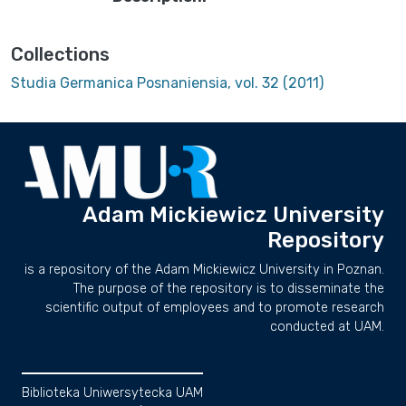
Collections
Studia Germanica Posnaniensia, vol. 32 (2011)
Adam Mickiewicz University
Repository
is a repository of the Adam Mickiewicz University in Poznan.
The purpose of the repository is to disseminate the
scientific output of employees and to promote research
conducted at UAM.
Biblioteka Uniwersytecka UAM