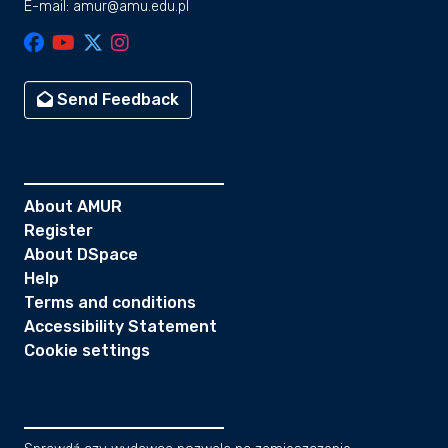
E-mail: amur@amu.edu.pl
Send Feedback
About AMUR
Register
About DSpace
Help
Terms and conditions
Accessibility Statement
Cookie settings