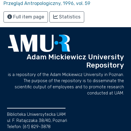
Przegląd Antropologiczny, 1996, vol. 59
Full item page
Statistics
Adam Mickiewicz University
Repository
is a repository of the Adam Mickiewicz University in Poznan.
The purpose of the repository is to disseminate the
scientific output of employees and to promote research
conducted at UAM.
Biblioteka Uniwersytecka UAM
ul. F. Ratajczaka 38/40, Poznań
Telefon: (61) 829-3878