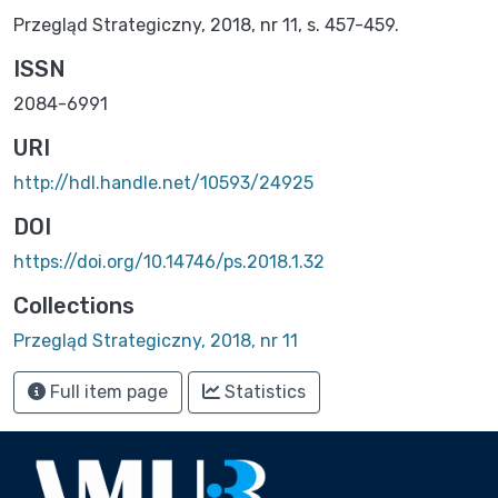
Przegląd Strategiczny, 2018, nr 11, s. 457-459.
ISSN
2084-6991
URI
http://hdl.handle.net/10593/24925
DOI
https://doi.org/10.14746/ps.2018.1.32
Collections
Przegląd Strategiczny, 2018, nr 11
Full item page
Statistics