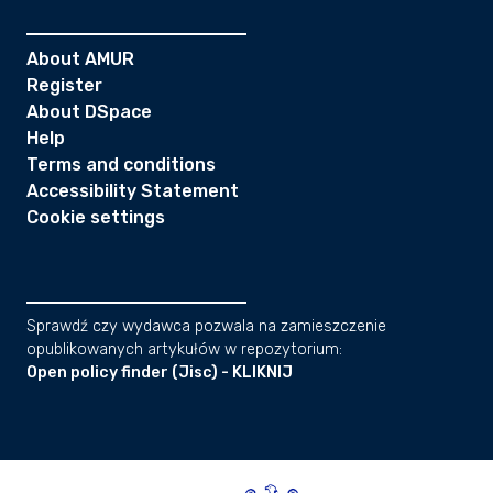
About AMUR
Register
About DSpace
Help
Terms and conditions
Accessibility Statement
Cookie settings
Sprawdź czy wydawca pozwala na zamieszczenie
opublikowanych artykułów w repozytorium:
Open policy finder (Jisc) - KLIKNIJ