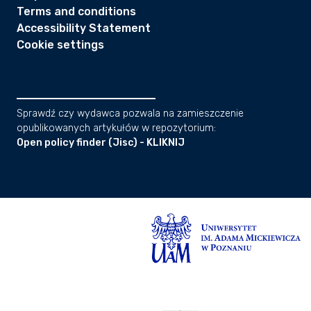
Terms and conditions
Accessibility Statement
Cookie settings
Sprawdź czy wydawca pozwala na zamieszczenie
opublikowanych artykułów w repozytorium:
Open policy finder (Jisc) - KLIKNIJ