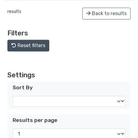
results
Back to results
Filters
Reset filters
Settings
Sort By
Results per page