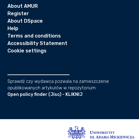
About AMUR
Register
About DSpace
Help
Terms and conditions
Accessibility Statement
Cookie settings
Sprawdź czy wydawca pozwala na zamieszczenie
opublikowanych artykułów w repozytorium:
Open policy finder (Jisc) - KLIKNIJ