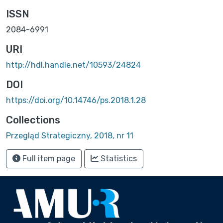
ISSN
2084-6991
URI
http://hdl.handle.net/10593/24824
DOI
https://doi.org/10.14746/ps.2018.1.28
Collections
Przegląd Strategiczny, 2018, nr 11
Full item page
Statistics