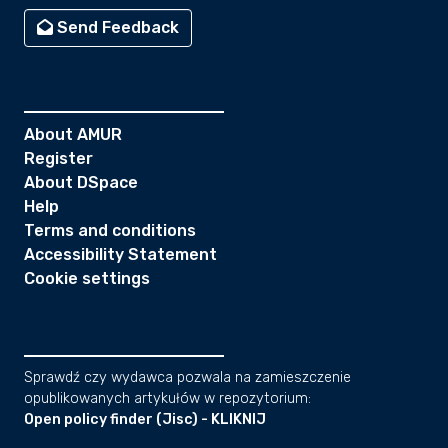
Send Feedback
About AMUR
Register
About DSpace
Help
Terms and conditions
Accessibility Statement
Cookie settings
Sprawdź czy wydawca pozwala na zamieszczenie
opublikowanych artykułów w repozytorium:
Open policy finder (Jisc) - KLIKNIJ