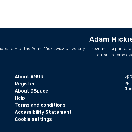
Adam Mickie
repository of the Adam Mickiewicz University in Poznan. The purpose 
output of employ
About AMUR
Spr
opu
Register
Ope
About DSpace
Help
Terms and conditions
Accessibility Statement
Cookie settings