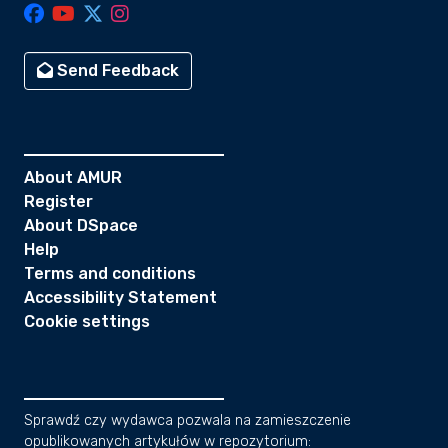
Send Feedback
About AMUR
Register
About DSpace
Help
Terms and conditions
Accessibility Statement
Cookie settings
Sprawdź czy wydawca pozwala na zamieszczenie
opublikowanych artykułów w repozytorium: