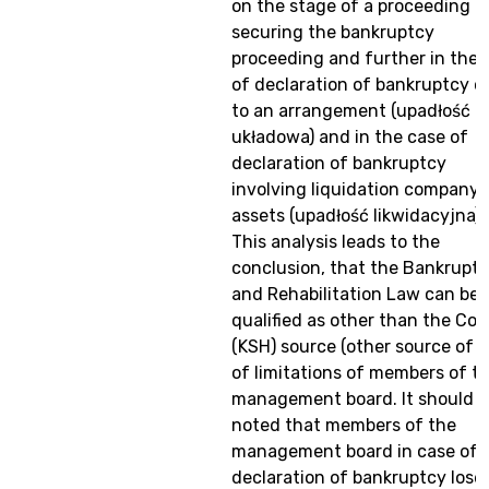
on the stage of a proceeding
securing the bankruptcy
proceeding and further in the 
of declaration of bankruptcy o
to an arrangement (upadłość
układowa) and in the case of
declaration of bankruptcy
involving liquidation company’
assets (upadłość likwidacyjna).
This analysis leads to the
conclusion, that the Bankrupt
and Rehabilitation Law can be
qualified as other than the Co
(KSH) source (other source of l
of limitations of members of t
management board. It should b
noted that members of the
management board in case of
declaration of bankruptcy lose 