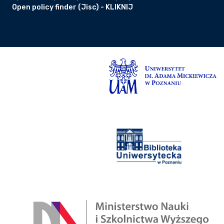
Open policy finder (Jisc) - KLIKNIJ