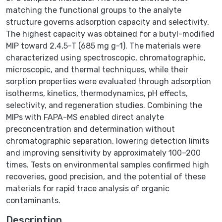
matching the functional groups to the analyte
structure governs adsorption capacity and selectivity.
The highest capacity was obtained for a butyl-modified
MIP toward 2,4,5-T (685 mg g-1). The materials were
characterized using spectroscopic, chromatographic,
microscopic, and thermal techniques, while their
sorption properties were evaluated through adsorption
isotherms, kinetics, thermodynamics, pH effects,
selectivity, and regeneration studies. Combining the
MIPs with FAPA-MS enabled direct analyte
preconcentration and determination without
chromatographic separation, lowering detection limits
and improving sensitivity by approximately 100–200
times. Tests on environmental samples confirmed high
recoveries, good precision, and the potential of these
materials for rapid trace analysis of organic
contaminants.
Description