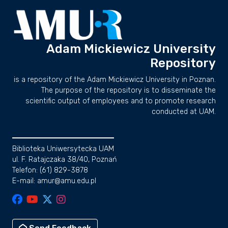
Adam Mickiewicz University
Repository
is a repository of the Adam Mickiewicz University in Poznan.
The purpose of the repository is to disseminate the
scientific output of employees and to promote research
conducted at UAM.
Biblioteka Uniwersytecka UAM
ul. F. Ratajczaka 38/40, Poznań
Telefon: (61) 829-3878
E-mail: amur@amu.edu.pl