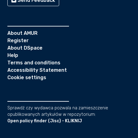
Send Feedback
About AMUR
Register
About DSpace
Help
Terms and conditions
Accessibility Statement
Cookie settings
Sprawdź czy wydawca pozwala na zamieszczenie
opublikowanych artykułów w repozytorium:
Open policy finder (Jisc) - KLIKNIJ