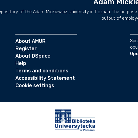
Adam Mickie
repository of the Adam Mickiewicz University in Poznan. The purpose 
output of employ
About AMUR
Spr
opu
Register
Ope
About DSpace
Help
Terms and conditions
Accessibility Statement
Cookie settings