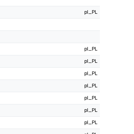
pl_PL
pl_PL
pl_PL
pl_PL
pl_PL
pl_PL
pl_PL
pl_PL