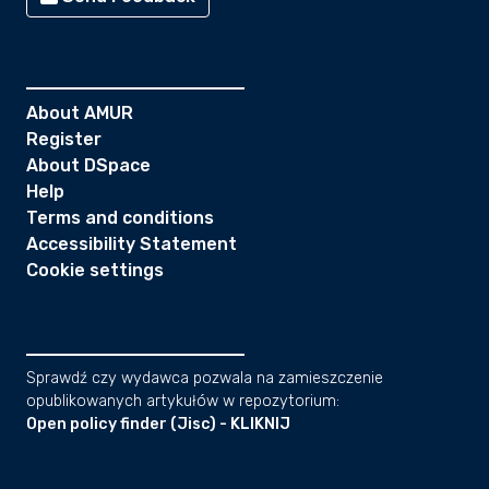
About AMUR
Register
About DSpace
Help
Terms and conditions
Accessibility Statement
Cookie settings
Sprawdź czy wydawca pozwala na zamieszczenie
opublikowanych artykułów w repozytorium:
Open policy finder (Jisc) - KLIKNIJ