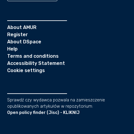
About AMUR
Register
About DSpace
Help
Terms and conditions
Accessibility Statement
Cookie settings
Sprawdź czy wydawca pozwala na zamieszczenie
opublikowanych artykułów w repozytorium:
Open policy finder (Jisc) - KLIKNIJ