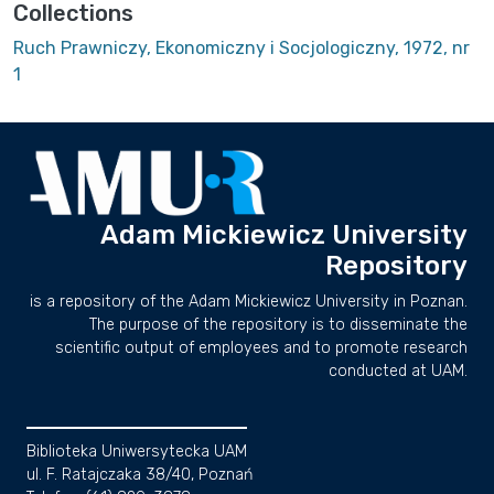
Collections
Ruch Prawniczy, Ekonomiczny i Socjologiczny, 1972, nr
1
Adam Mickiewicz University
Repository
is a repository of the Adam Mickiewicz University in Poznan.
The purpose of the repository is to disseminate the
scientific output of employees and to promote research
conducted at UAM.
Biblioteka Uniwersytecka UAM
ul. F. Ratajczaka 38/40, Poznań