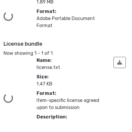
1.89 MB
Format:
Loading...
Adobe Portable Document
Format
License bundle
Now showing
1 - 1 of 1
Name:
license.txt
Size:
1.47 KB
Format:
Loading...
Item-specific license agreed
upon to submission
Description: