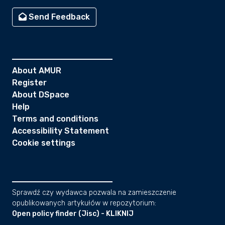
Send Feedback
About AMUR
Register
About DSpace
Help
Terms and conditions
Accessibility Statement
Cookie settings
Sprawdź czy wydawca pozwala na zamieszczenie
opublikowanych artykułów w repozytorium:
Open policy finder (Jisc) - KLIKNIJ