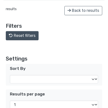
results
Back to results
Filters
Reset filters
Settings
Sort By
Results per page