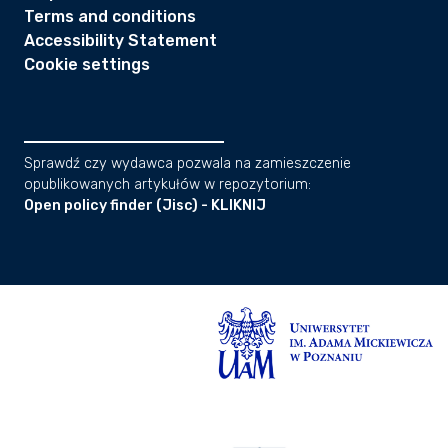
Terms and conditions
Accessibility Statement
Cookie settings
Sprawdź czy wydawca pozwala na zamieszczenie
opublikowanych artykułów w repozytorium:
Open policy finder (Jisc) - KLIKNIJ