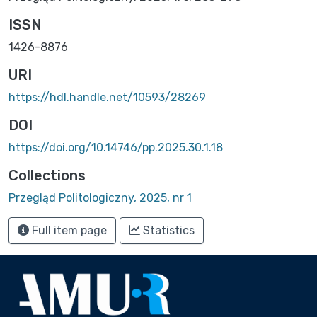
ISSN
1426-8876
URI
https://hdl.handle.net/10593/28269
DOI
https://doi.org/10.14746/pp.2025.30.1.18
Collections
Przegląd Politologiczny, 2025, nr 1
Full item page
Statistics