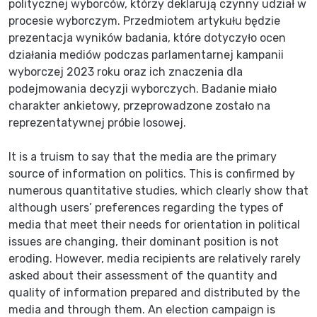
politycznej wyborców, którzy deklarują czynny udział w
procesie wyborczym. Przedmiotem artykułu będzie
prezentacja wyników badania, które dotyczyło ocen
działania mediów podczas parlamentarnej kampanii
wyborczej 2023 roku oraz ich znaczenia dla
podejmowania decyzji wyborczych. Badanie miało
charakter ankietowy, przeprowadzone zostało na
reprezentatywnej próbie losowej.
It is a truism to say that the media are the primary
source of information on politics. This is confirmed by
numerous quantitative studies, which clearly show that
although users’ preferences regarding the types of
media that meet their needs for orientation in political
issues are changing, their dominant position is not
eroding. However, media recipients are relatively rarely
asked about their assessment of the quantity and
quality of information prepared and distributed by the
media and through them. An election campaign is