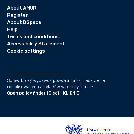
About AMUR
Register
About DSpace
Help
Terms and conditions
Accessibility Statement
Cookie settings
Sprawdź czy wydawca pozwala na zamieszczenie
opublikowanych artykułów w repozytorium:
Open policy finder (Jisc) - KLIKNIJ