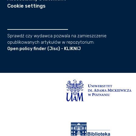
Cookie settings
Sprawdź czy wydawca pozwala na zamieszczenie
opublikowanych artykułów w repozytorium:
Open policy finder (Jisc) - KLIKNIJ