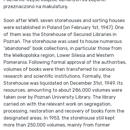
Soon after WWII, seven storehouses and sorting houses
were established in Poland (on February 1st, 1947). One
of them was the Storehouse of Secured Libraries in
Poznań. The storehouse was used to house numerous
“abandoned” book collections, in particular those from
the Wielkopolska region, Lower Silesia and Western
Pomerania. Following formal approval of the authorities,
volumes of books were then transferred to various
research and scientific institutions. Formally, the
Storehouse was liquidated on December 31st, 1949. Its
resources, amounting to about 286,000 volumes were
taken over by Poznań University Library. The library
carried on with the relevant work on segregation,
processing, restoration and recovery of books form the
designated areas. In 1953, the storehouse still kept
more than 250,000 volumes, mainly from former