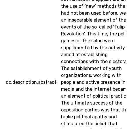
the use of ‘new’ methods that
had not been used before, wer
an inseparable element of the
events of the so-called ‘Tulip
Revolution’. This time, the polit
games of the salon were
supplemented by the activity
aimed at establishing
connections with the electorat
The establishment of youth
organizations, working with
dc.description.abstract
people and active presence in 
media and the Internet becam
an element of political practice
The ultimate success of the
opposition parties was that th
broke political apathy and
stimulated the belief that