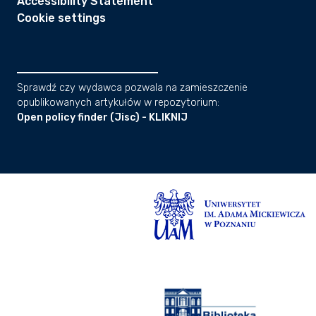
Accessibility Statement
Cookie settings
Sprawdź czy wydawca pozwala na zamieszczenie
opublikowanych artykułów w repozytorium:
Open policy finder (Jisc) - KLIKNIJ