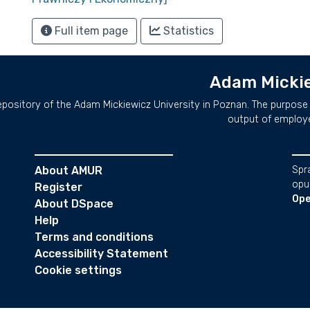
Full item page
Statistics
Adam Mickie
repository of the Adam Mickiewicz University in Poznan. The purpose 
output of employ
About AMUR
Spr
opu
Register
Ope
About DSpace
Help
Terms and conditions
Accessibility Statement
Cookie settings