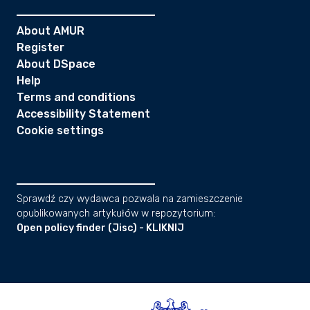
About AMUR
Register
About DSpace
Help
Terms and conditions
Accessibility Statement
Cookie settings
Sprawdź czy wydawca pozwala na zamieszczenie
opublikowanych artykułów w repozytorium:
Open policy finder (Jisc) - KLIKNIJ