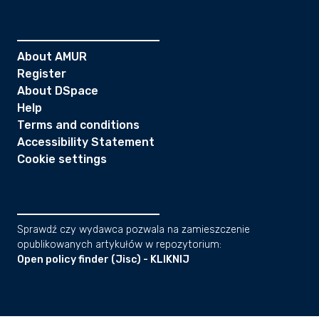
About AMUR
Register
About DSpace
Help
Terms and conditions
Accessibility Statement
Cookie settings
Sprawdź czy wydawca pozwala na zamieszczenie
opublikowanych artykułów w repozytorium:
Open policy finder (Jisc) - KLIKNIJ