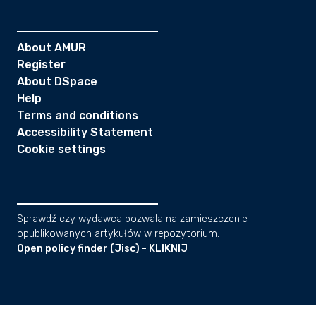
About AMUR
Register
About DSpace
Help
Terms and conditions
Accessibility Statement
Cookie settings
Sprawdź czy wydawca pozwala na zamieszczenie
opublikowanych artykułów w repozytorium:
Open policy finder (Jisc) - KLIKNIJ