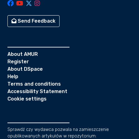
Send Feedback
About AMUR
Register
About DSpace
Help
Terms and conditions
Accessibility Statement
Cookie settings
Sprawdź czy wydawca pozwala na zamieszczenie
opublikowanych artykułów w repozytorium: