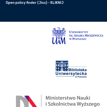
Open policy finder (Jisc) - KLIKNIJ