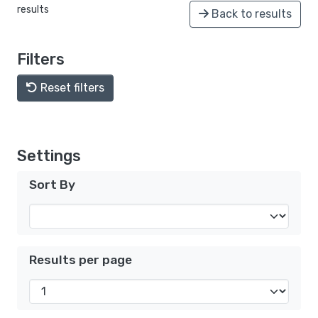
results
Back to results
Filters
Reset filters
Settings
Sort By
Results per page