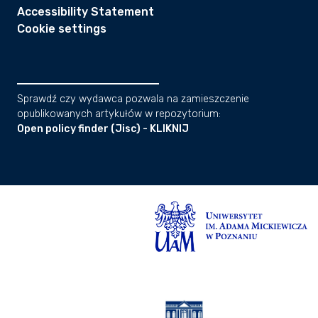
Accessibility Statement
Cookie settings
Sprawdź czy wydawca pozwala na zamieszczenie
opublikowanych artykułów w repozytorium:
Open policy finder (Jisc) - KLIKNIJ