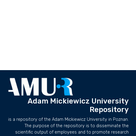
Adam Mickiewicz University
Repository
is a repository of the Adam Mickiewicz University in Poznan.
The purpose of the repository is to disseminate the
scientific output of employees and to promote research