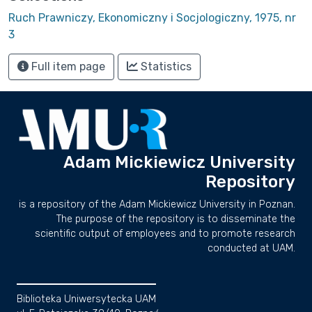
Ruch Prawniczy, Ekonomiczny i Socjologiczny, 1975, nr
3
Full item page
Statistics
Adam Mickiewicz University
Repository
is a repository of the Adam Mickiewicz University in Poznan.
The purpose of the repository is to disseminate the
scientific output of employees and to promote research
conducted at UAM.
Biblioteka Uniwersytecka UAM