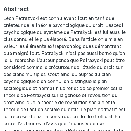
Abstract
Léon Petrazycki est connu avant tout en tant que
créateur de la théorie psychologique du droit. L'aspect
psychologique du système de Petrażycki est lui aussi le
plus connu et le plus élaboré. Dans l'article on a mis en
valeur les éléments extrapsychologiques démontrant
que malgré tout, Petrażycki n'est pas aussi borné qu'on
le lui reproche. L'auteur pense que Petrażycki peut être
considéré comme le précurseur de l'étude du droit sur
des plans multiples. C'est ainsi qu'auprès du plan
psychologique bien connu, on distingue le plan
sociologique et normatif. Le reflet de ce premier est la
théorie de Petrażycki sur la genèse et l'évolution du
droit ainsi que la théorie de l'évolution sociale et la
théorie de l'action sociale du droit. Le plan normatif est,
lui, représenté par la construction du droit officiel. En
outre, l'auteur est d'avis que l'Inconséquence
méthodologique reprochée à Petrazycki à propos de la