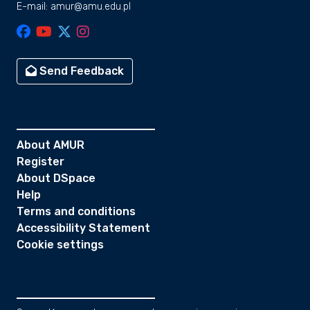
E-mail: amur@amu.edu.pl
Send Feedback
About AMUR
Register
About DSpace
Help
Terms and conditions
Accessibility Statement
Cookie settings