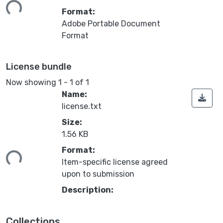
Format:
Adobe Portable Document
Format
License bundle
Now showing
1 - 1 of 1
Name:
license.txt
Size:
Loading...
1.56 KB
Format:
Item-specific license agreed
upon to submission
Description:
Collections