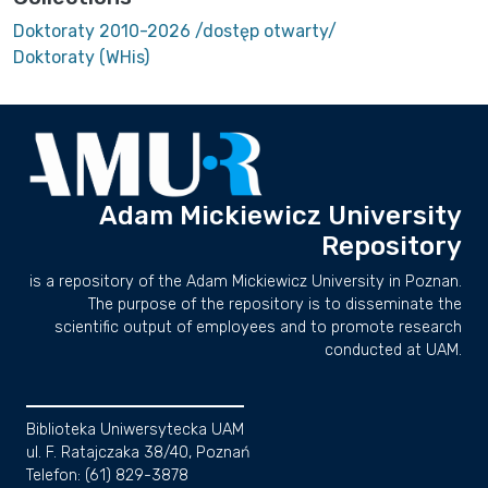
Doktoraty 2010-2026 /dostęp otwarty/
Doktoraty (WHis)
Adam Mickiewicz University
Repository
is a repository of the Adam Mickiewicz University in Poznan.
The purpose of the repository is to disseminate the
scientific output of employees and to promote research
conducted at UAM.
Biblioteka Uniwersytecka UAM
ul. F. Ratajczaka 38/40, Poznań
Telefon: (61) 829-3878