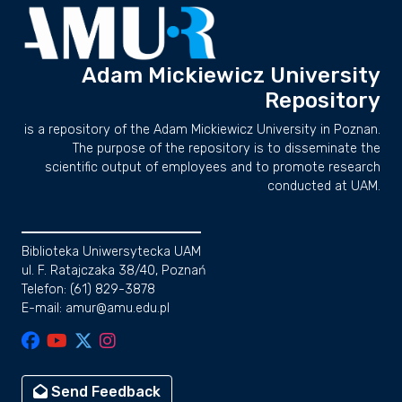
Adam Mickiewicz University
Repository
is a repository of the Adam Mickiewicz University in Poznan.
The purpose of the repository is to disseminate the
scientific output of employees and to promote research
conducted at UAM.
Biblioteka Uniwersytecka UAM
ul. F. Ratajczaka 38/40, Poznań
Telefon: (61) 829-3878
E-mail: amur@amu.edu.pl
Send Feedback