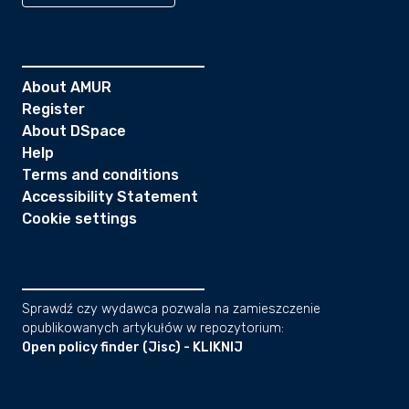
About AMUR
Register
About DSpace
Help
Terms and conditions
Accessibility Statement
Cookie settings
Sprawdź czy wydawca pozwala na zamieszczenie
opublikowanych artykułów w repozytorium:
Open policy finder (Jisc) - KLIKNIJ