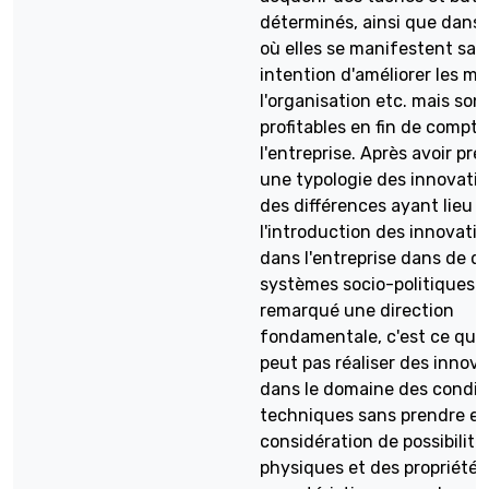
déterminés, ainsi que dans 
où elles se manifestent san
intention d'améliorer les m
l'organisation etc. mais son
profitables en fin de compte
l'entreprise. Après avoir pr
une typologie des innovatio
des différences ayant lieu à
l'introduction des innovati
dans l'entreprise dans de di
systèmes socio-politiques o
remarqué une direction
fondamentale, c'est ce qu'
peut pas réaliser des innov
dans le domaine des condit
techniques sans prendre e
considération de possibilité
physiques et des propriétés