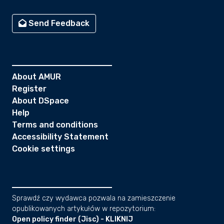
Send Feedback
About AMUR
Register
About DSpace
Help
Terms and conditions
Accessibility Statement
Cookie settings
Sprawdź czy wydawca pozwala na zamieszczenie
opublikowanych artykułów w repozytorium:
Open policy finder (Jisc) - KLIKNIJ