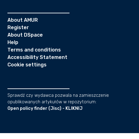
About AMUR
Register
About DSpace
Help
Terms and conditions
Accessibility Statement
Cookie settings
Sprawdź czy wydawca pozwala na zamieszczenie
opublikowanych artykułów w repozytorium:
Open policy finder (Jisc) - KLIKNIJ