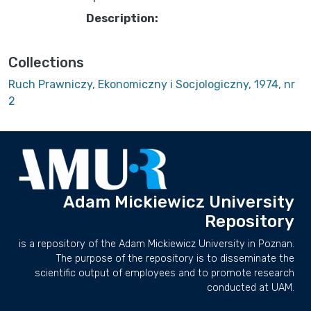
Description:
Collections
Ruch Prawniczy, Ekonomiczny i Socjologiczny, 1974, nr
2
Adam Mickiewicz University
Repository
is a repository of the Adam Mickiewicz University in Poznan.
The purpose of the repository is to disseminate the
scientific output of employees and to promote research
conducted at UAM.