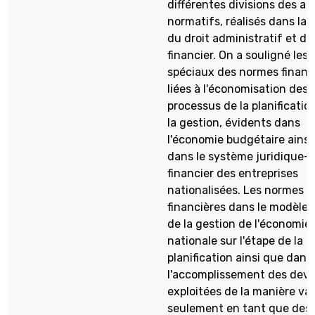
différentes divisions des ac
normatifs, réalisés dans la 
du droit administratif et du
financier. On a souligné les t
spéciaux des normes financ
liées à l'économisation des
processus de la planificatio
la gestion, évidents dans
l'économie budgétaire ainsi
dans le système juridique-
financier des entreprises
nationalisées. Les normes
financières dans le modèle 
de la gestion de l'économie
nationale sur l'étape de la
planification ainsi que dans
l'accomplissement des devo
exploitées de la manière va
seulement en tant que des