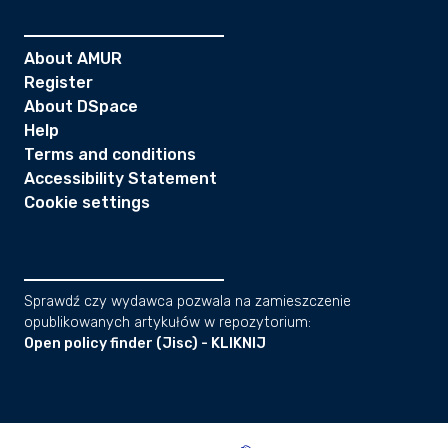
About AMUR
Register
About DSpace
Help
Terms and conditions
Accessibility Statement
Cookie settings
Sprawdź czy wydawca pozwala na zamieszczenie
opublikowanych artykułów w repozytorium:
Open policy finder (Jisc) - KLIKNIJ