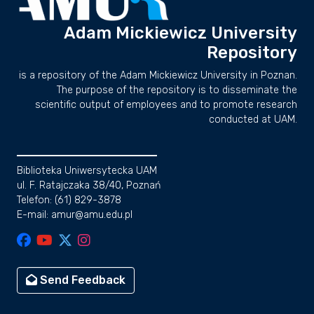
Adam Mickiewicz University
Repository
is a repository of the Adam Mickiewicz University in Poznan.
The purpose of the repository is to disseminate the
scientific output of employees and to promote research
conducted at UAM.
Biblioteka Uniwersytecka UAM
ul. F. Ratajczaka 38/40, Poznań
Telefon: (61) 829-3878
E-mail: amur@amu.edu.pl
Send Feedback