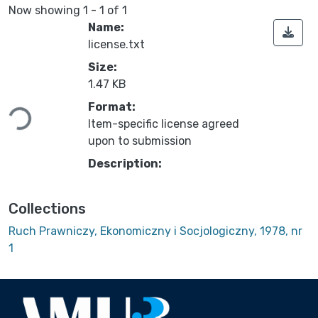
Now showing
1 - 1 of 1
Name:
license.txt
Size:
1.47 KB
Loading...
Format:
Item-specific license agreed
upon to submission
Description:
Collections
Ruch Prawniczy, Ekonomiczny i Socjologiczny, 1978, nr
1