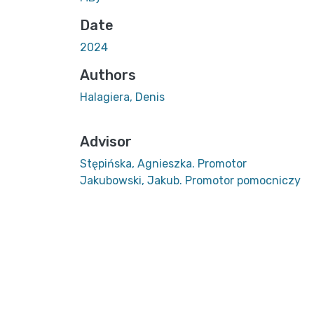
Date
2024
Authors
Halagiera, Denis
Advisor
Stępińska, Agnieszka. Promotor
Jakubowski, Jakub. Promotor pomocniczy