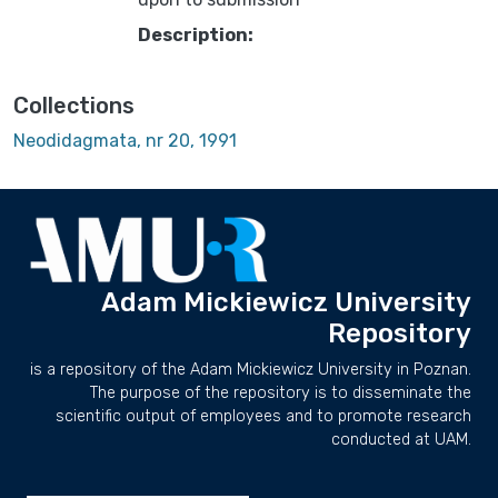
Description:
Collections
Neodidagmata, nr 20, 1991
Adam Mickiewicz University
Repository
is a repository of the Adam Mickiewicz University in Poznan.
The purpose of the repository is to disseminate the
scientific output of employees and to promote research
conducted at UAM.