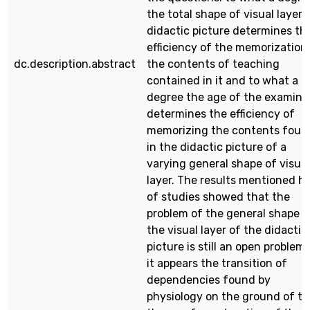
the total shape of visual layer 
didactic picture determines th
efficiency of the memorization
dc.description.abstract
the contents of teaching
contained in it and to what a
degree the age of the examine
determines the efficiency of
memorizing the contents foun
in the didactic picture of a
varying general shape of visual
layer. The results mentioned h
of studies showed that the
problem of the general shape o
the visual layer of the didactic
picture is still an open problem.
it appears the transition of
dependencies found by
physiology on the ground of t