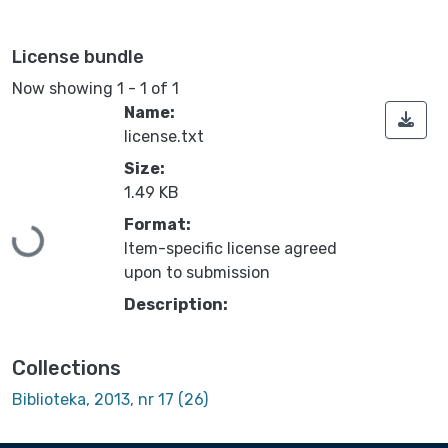
License bundle
Now showing
1 - 1 of 1
Name:
license.txt
Size:
1.49 KB
Format:
Loading...
Item-specific license agreed
upon to submission
Description:
Collections
Biblioteka, 2013, nr 17 (26)