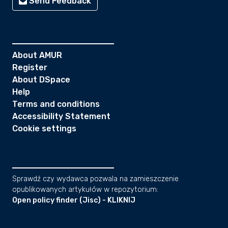
Send Feedback
About AMUR
Register
About DSpace
Help
Terms and conditions
Accessibility Statement
Cookie settings
Sprawdź czy wydawca pozwala na zamieszczenie
opublikowanych artykułów w repozytorium:
Open policy finder (Jisc) - KLIKNIJ