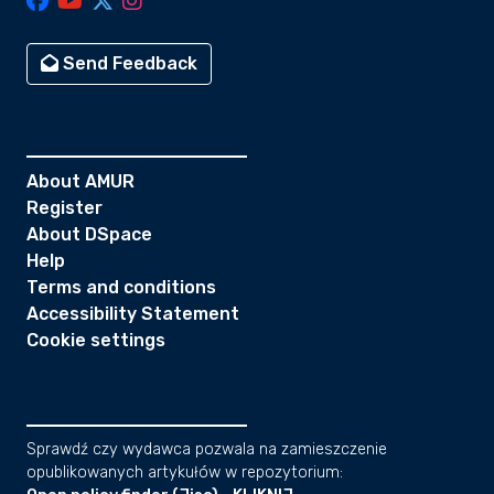
Send Feedback
About AMUR
Register
About DSpace
Help
Terms and conditions
Accessibility Statement
Cookie settings
Sprawdź czy wydawca pozwala na zamieszczenie
opublikowanych artykułów w repozytorium: