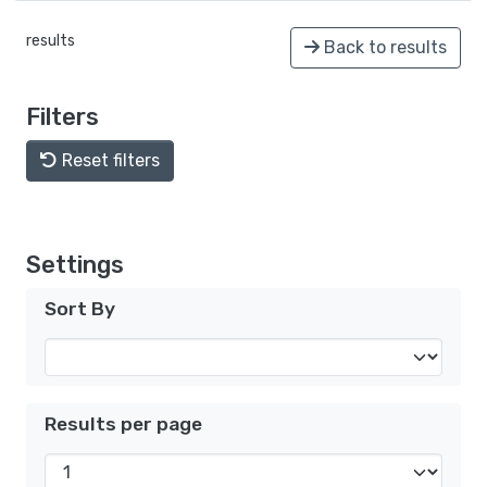
results
Back to results
Filters
Reset filters
Settings
Sort By
Results per page