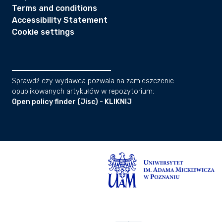
Terms and conditions
Accessibility Statement
Cookie settings
Sprawdź czy wydawca pozwala na zamieszczenie
opublikowanych artykułów w repozytorium:
Open policy finder (Jisc) - KLIKNIJ