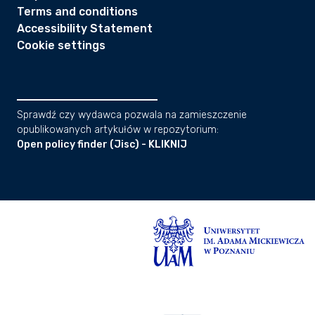
Terms and conditions
Accessibility Statement
Cookie settings
Sprawdź czy wydawca pozwala na zamieszczenie
opublikowanych artykułów w repozytorium:
Open policy finder (Jisc) - KLIKNIJ