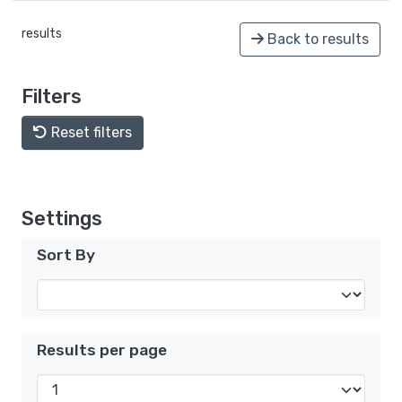
results
Back to results
Filters
Reset filters
Settings
Sort By
Results per page