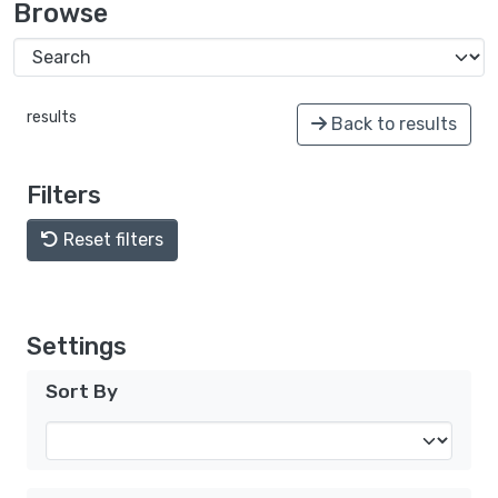
Browse
results
Back to results
Filters
Reset filters
Settings
Sort By