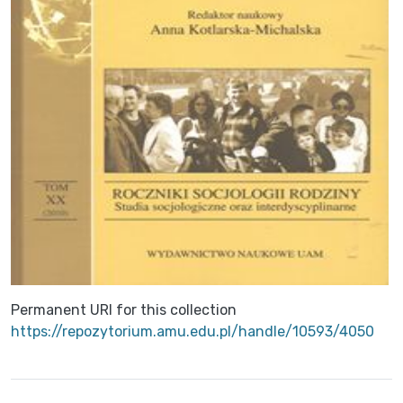
Permanent URI for this collection
https://repozytorium.amu.edu.pl/handle/10593/4050