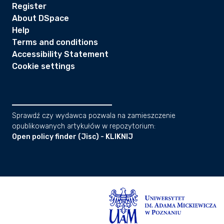
Register
About DSpace
Help
Terms and conditions
Accessibility Statement
Cookie settings
Sprawdź czy wydawca pozwala na zamieszczenie
opublikowanych artykułów w repozytorium:
Open policy finder (Jisc) - KLIKNIJ