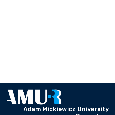
Adam Mickiewicz University