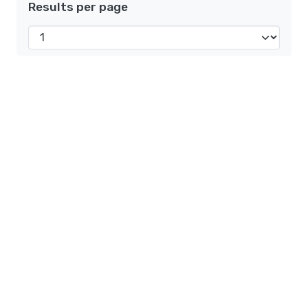
Results per page