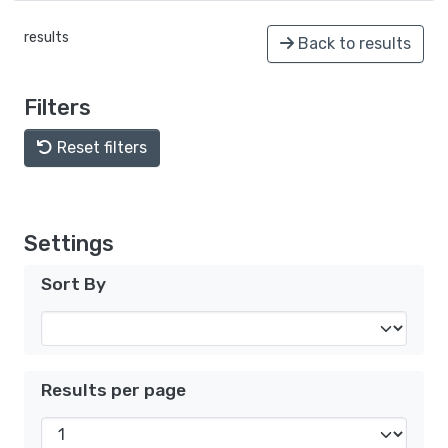
results
Back to results
Filters
Reset filters
Settings
Sort By
Results per page