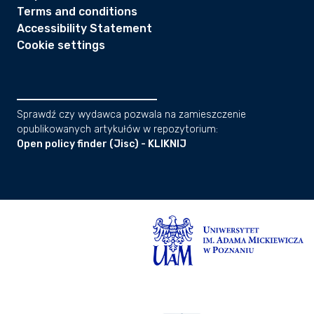
Terms and conditions
Accessibility Statement
Cookie settings
Sprawdź czy wydawca pozwala na zamieszczenie
opublikowanych artykułów w repozytorium:
Open policy finder (Jisc) - KLIKNIJ