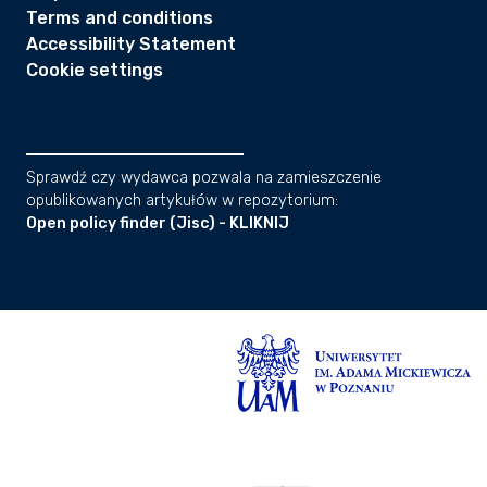
Terms and conditions
Accessibility Statement
Cookie settings
Sprawdź czy wydawca pozwala na zamieszczenie
opublikowanych artykułów w repozytorium:
Open policy finder (Jisc) - KLIKNIJ