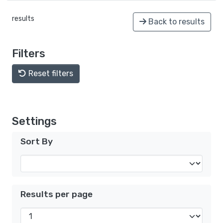
results
Back to results
Filters
Reset filters
Settings
Sort By
Results per page