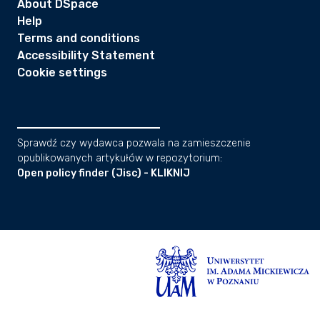
About DSpace
Help
Terms and conditions
Accessibility Statement
Cookie settings
Sprawdź czy wydawca pozwala na zamieszczenie
opublikowanych artykułów w repozytorium:
Open policy finder (Jisc) - KLIKNIJ