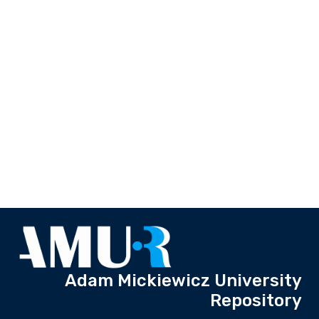
Adam Mickiewicz University
Repository