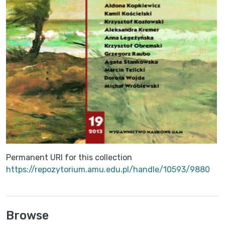
Permanent URI for this collection
https://repozytorium.amu.edu.pl/handle/10593/9880
Browse