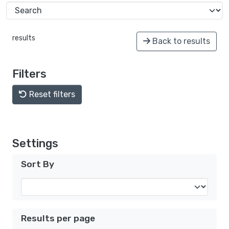
results
Back to results
Filters
Reset filters
Settings
Sort By
Results per page