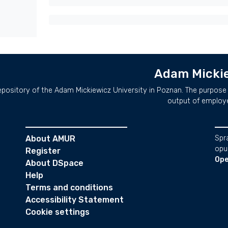
Adam Mickie
repository of the Adam Mickiewicz University in Poznan. The purpose 
output of employ
About AMUR
Spr
opu
Register
Ope
About DSpace
Help
Terms and conditions
Accessibility Statement
Cookie settings