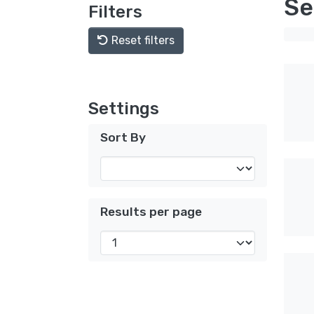
Se
Filters
Reset filters
Settings
Sort By
Results per page