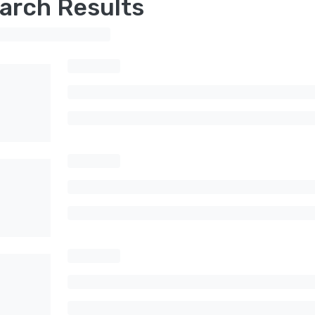
arch Results