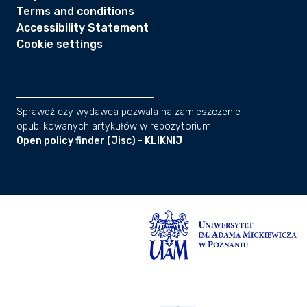
Terms and conditions
Accessibility Statement
Cookie settings
Sprawdź czy wydawca pozwala na zamieszczenie
opublikowanych artykułów w repozytorium:
Open policy finder (Jisc) - KLIKNIJ