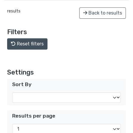
results
Back to results
Filters
Reset filters
Settings
Sort By
Results per page